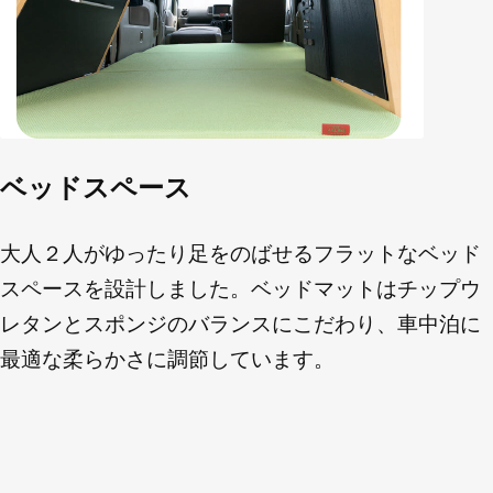
ベッドスペース
大人２人がゆったり足をのばせるフラットなベッド
スペースを設計しました。ベッドマットはチップウ
レタンとスポンジのバランスにこだわり、車中泊に
最適な柔らかさに調節しています。