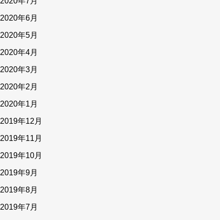
2020年7月
2020年6月
2020年5月
2020年4月
2020年3月
2020年2月
2020年1月
2019年12月
2019年11月
2019年10月
2019年9月
2019年8月
2019年7月