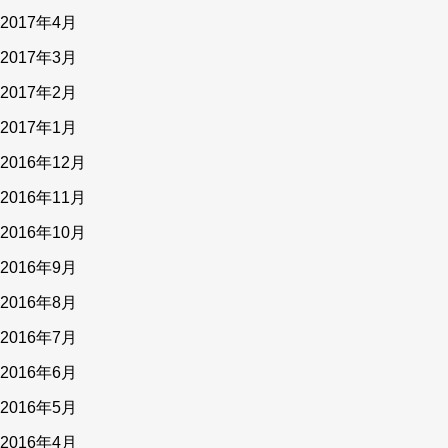
2017年4月
2017年3月
2017年2月
2017年1月
2016年12月
2016年11月
2016年10月
2016年9月
2016年8月
2016年7月
2016年6月
2016年5月
2016年4月