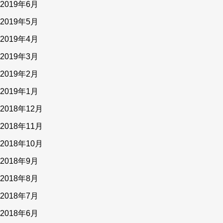
2019年6月
2019年5月
2019年4月
2019年3月
2019年2月
2019年1月
2018年12月
2018年11月
2018年10月
2018年9月
2018年8月
2018年7月
2018年6月