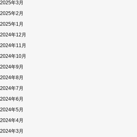
2025年3月
2025年2月
2025年1月
2024年12月
2024年11月
2024年10月
2024年9月
2024年8月
2024年7月
2024年6月
2024年5月
2024年4月
2024年3月