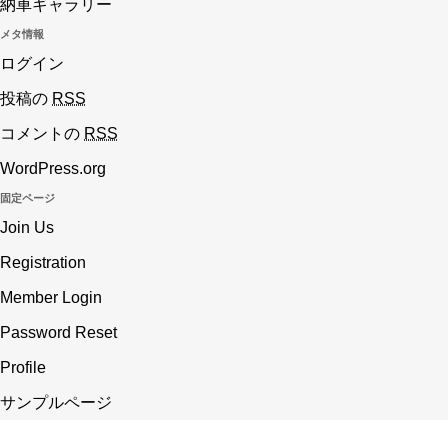
納車ギャラリー
メタ情報
ログイン
投稿の
RSS
コメントの
RSS
WordPress.org
固定ページ
Join Us
Registration
Member Login
Password Reset
Profile
サンプルページ