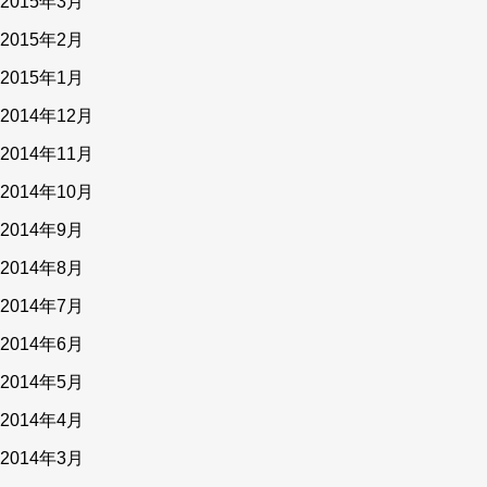
2015年3月
2015年2月
2015年1月
2014年12月
2014年11月
2014年10月
2014年9月
2014年8月
2014年7月
2014年6月
2014年5月
2014年4月
2014年3月