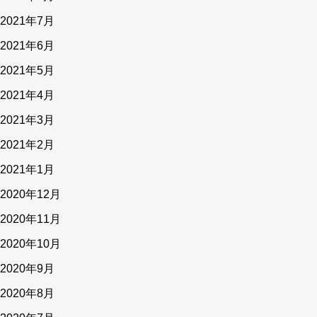
2021年7月
2021年6月
2021年5月
2021年4月
2021年3月
2021年2月
2021年1月
2020年12月
2020年11月
2020年10月
2020年9月
2020年8月