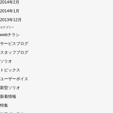
2014年2月
2014年1月
2013年12月
カテゴリー
webチラシ
サービスブログ
スタッフブログ
ソリオ
トピックス
ユーザーボイス
新型ソリオ
新着情報
特集