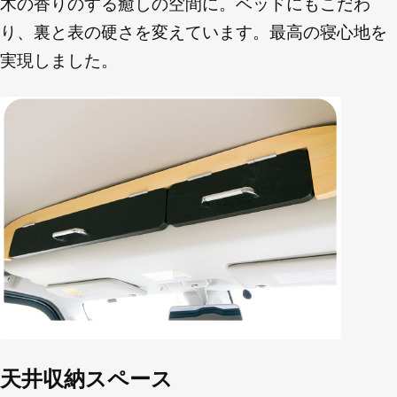
木の香りのする癒しの空間に。ベッドにもこだわ
り、裏と表の硬さを変えています。最高の寝心地を
実現しました。
天井収納スペース