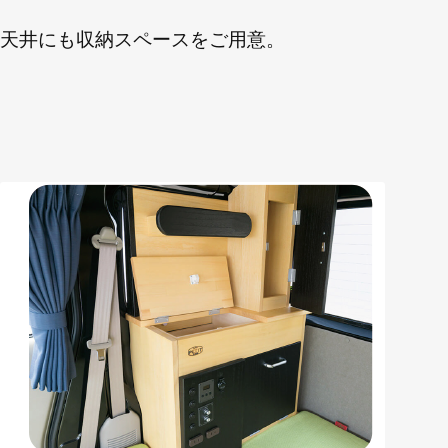
天井にも収納スペースをご用意。