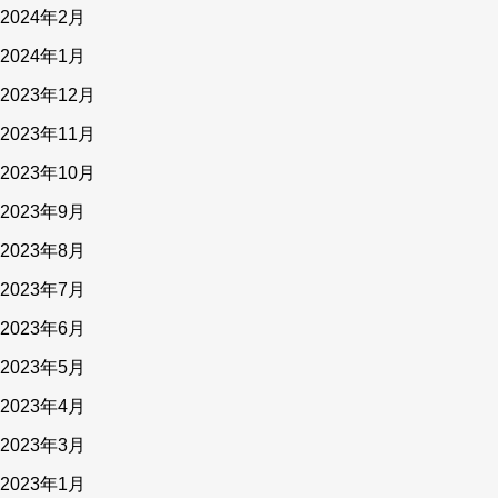
2024年2月
2024年1月
2023年12月
2023年11月
2023年10月
2023年9月
2023年8月
2023年7月
2023年6月
2023年5月
2023年4月
2023年3月
2023年1月