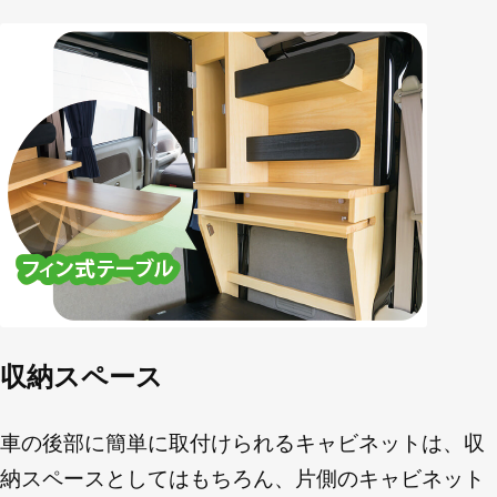
収納スペース
車の後部に簡単に取付けられるキャビネットは、収
納スペースとしてはもちろん、片側のキャビネット