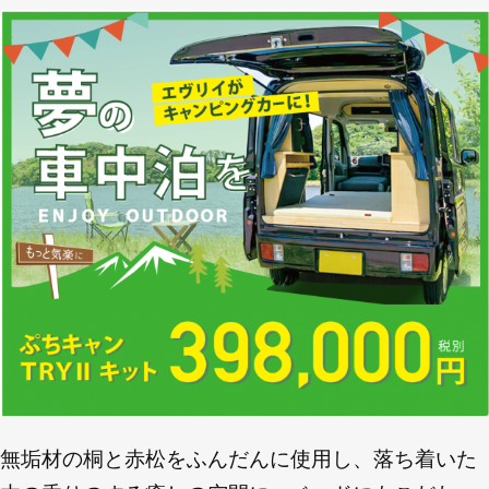
無垢材の桐と赤松をふんだんに使用し、落ち着いた