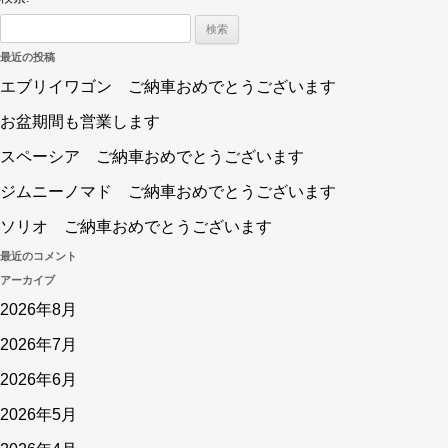
最近の投稿
エブリイワゴン ご納車おめでとうございます
お盆期間も営業します
スペーシア ご納車おめでとうございます
ジムニーノマド ご納車おめでとうございます
ソリオ ご納車おめでとうございます
最近のコメント
アーカイブ
2026年8月
2026年7月
2026年6月
2026年5月