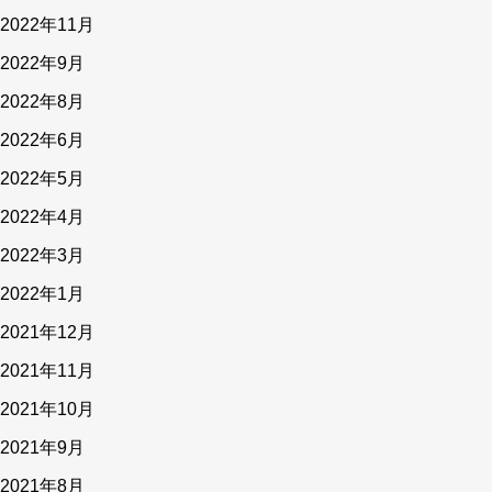
2022年11月
2022年9月
2022年8月
2022年6月
2022年5月
2022年4月
2022年3月
2022年1月
2021年12月
2021年11月
2021年10月
2021年9月
2021年8月