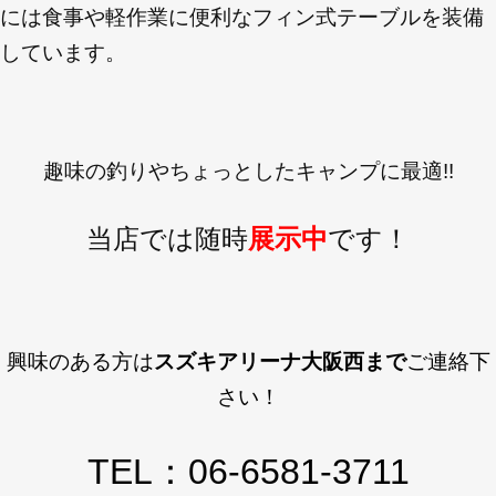
には食事や軽作業に便利なフィン式テーブルを装備
しています。
趣味の釣りやちょっとしたキャンプに最適!!
当店では随時
展示中
です！
興味のある方は
スズキアリーナ大阪西まで
ご連絡下
さい！
TEL：06-6581-3711