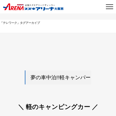
「
テレワーク
」タグアーカイブ
夢の車中泊!!軽キャンパー
＼ 軽のキャンピングカー ／