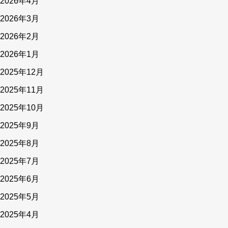
2026年4月
2026年3月
2026年2月
2026年1月
2025年12月
2025年11月
2025年10月
2025年9月
2025年8月
2025年7月
2025年6月
2025年5月
2025年4月