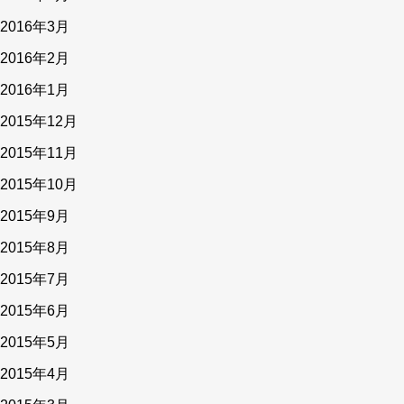
2016年3月
2016年2月
2016年1月
2015年12月
2015年11月
2015年10月
2015年9月
2015年8月
2015年7月
2015年6月
2015年5月
2015年4月