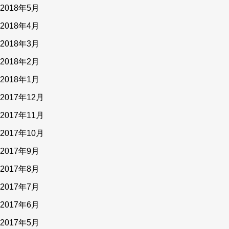
2018年5月
2018年4月
2018年3月
2018年2月
2018年1月
2017年12月
2017年11月
2017年10月
2017年9月
2017年8月
2017年7月
2017年6月
2017年5月