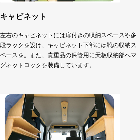
キャビネット
左右のキャビネットには扉付きの収納スペースや多
段ラックを設け、キャビネット下部には靴の収納ス
ペースを。また、貴重品の保管用に天板収納部へマ
グネットロックを装備しています。