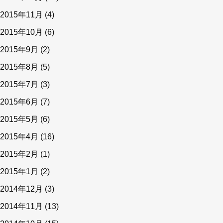
2015年11月
(4)
2015年10月
(6)
2015年9月
(2)
2015年8月
(5)
2015年7月
(3)
2015年6月
(7)
2015年5月
(6)
2015年4月
(16)
2015年2月
(1)
2015年1月
(2)
2014年12月
(3)
2014年11月
(13)