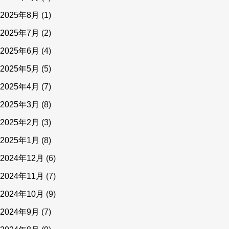
2025年8月
(1)
2025年7月
(2)
2025年6月
(4)
2025年5月
(5)
2025年4月
(7)
2025年3月
(8)
2025年2月
(3)
2025年1月
(8)
2024年12月
(6)
2024年11月
(7)
2024年10月
(9)
2024年9月
(7)