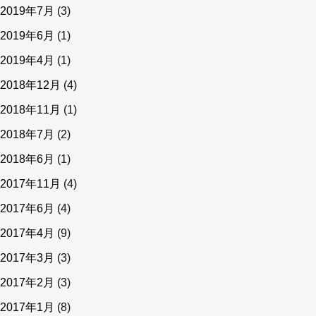
2019年7月
(3)
2019年6月
(1)
2019年4月
(1)
2018年12月
(4)
2018年11月
(1)
2018年7月
(2)
2018年6月
(1)
2017年11月
(4)
2017年6月
(4)
2017年4月
(9)
2017年3月
(3)
2017年2月
(3)
2017年1月
(8)