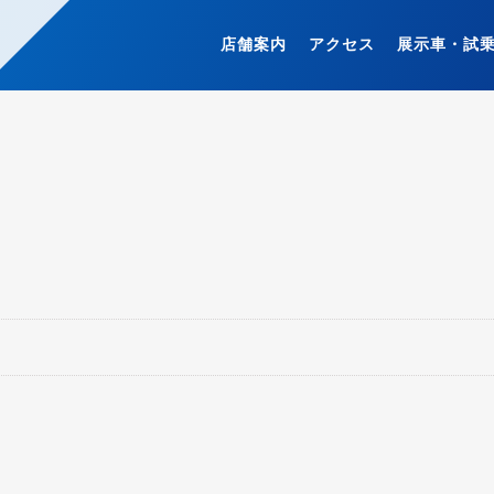
店舗案内
アクセス
展示車・試