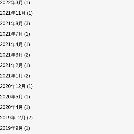
2022年3月
(1)
2021年11月
(1)
2021年8月
(3)
2021年7月
(1)
2021年4月
(1)
2021年3月
(2)
2021年2月
(1)
2021年1月
(2)
2020年12月
(1)
2020年5月
(1)
2020年4月
(1)
2019年12月
(2)
2019年9月
(1)