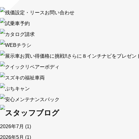
2026年7月
(1)
2026年5月
(1)