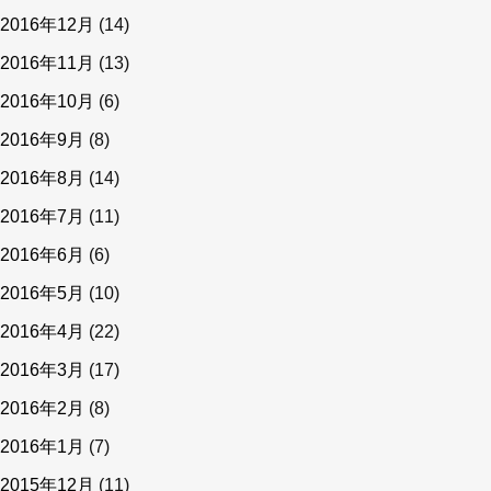
2016年12月
(14)
2016年11月
(13)
2016年10月
(6)
2016年9月
(8)
2016年8月
(14)
2016年7月
(11)
2016年6月
(6)
2016年5月
(10)
2016年4月
(22)
2016年3月
(17)
2016年2月
(8)
2016年1月
(7)
2015年12月
(11)