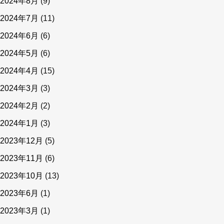
2024年8月
(9)
2024年7月
(11)
2024年6月
(6)
2024年5月
(6)
2024年4月
(15)
2024年3月
(3)
2024年2月
(2)
2024年1月
(3)
2023年12月
(5)
2023年11月
(6)
2023年10月
(13)
2023年6月
(1)
2023年3月
(1)