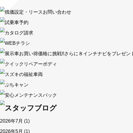
2026年7月
(1)
2026年5月
(1)