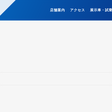
店舗案内
アクセス
展示車・試