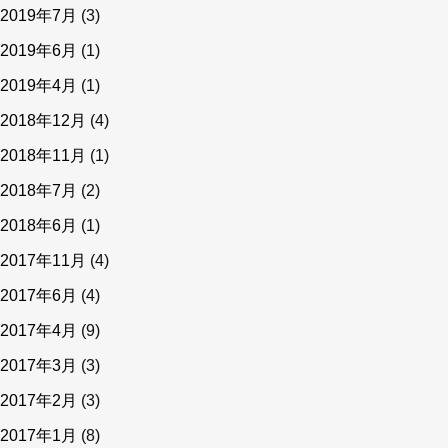
2019年7月
(3)
2019年6月
(1)
2019年4月
(1)
2018年12月
(4)
2018年11月
(1)
2018年7月
(2)
2018年6月
(1)
2017年11月
(4)
2017年6月
(4)
2017年4月
(9)
2017年3月
(3)
2017年2月
(3)
2017年1月
(8)