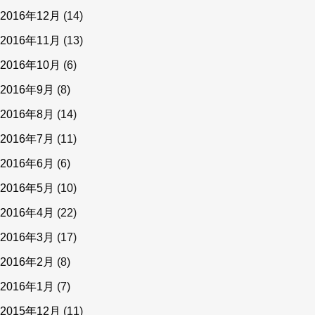
2016年12月
(14)
2016年11月
(13)
2016年10月
(6)
2016年9月
(8)
2016年8月
(14)
2016年7月
(11)
2016年6月
(6)
2016年5月
(10)
2016年4月
(22)
2016年3月
(17)
2016年2月
(8)
2016年1月
(7)
2015年12月
(11)