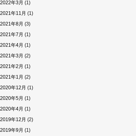
2022年3月
(1)
2021年11月
(1)
2021年8月
(3)
2021年7月
(1)
2021年4月
(1)
2021年3月
(2)
2021年2月
(1)
2021年1月
(2)
2020年12月
(1)
2020年5月
(1)
2020年4月
(1)
2019年12月
(2)
2019年9月
(1)