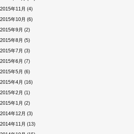
2015年11月
(4)
2015年10月
(6)
2015年9月
(2)
2015年8月
(5)
2015年7月
(3)
2015年6月
(7)
2015年5月
(6)
2015年4月
(16)
2015年2月
(1)
2015年1月
(2)
2014年12月
(3)
2014年11月
(13)