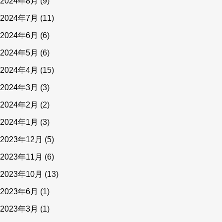
2024年8月
(9)
2024年7月
(11)
2024年6月
(6)
2024年5月
(6)
2024年4月
(15)
2024年3月
(3)
2024年2月
(2)
2024年1月
(3)
2023年12月
(5)
2023年11月
(6)
2023年10月
(13)
2023年6月
(1)
2023年3月
(1)