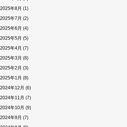
2025年8月
(1)
2025年7月
(2)
2025年6月
(4)
2025年5月
(5)
2025年4月
(7)
2025年3月
(8)
2025年2月
(3)
2025年1月
(8)
2024年12月
(6)
2024年11月
(7)
2024年10月
(9)
2024年9月
(7)