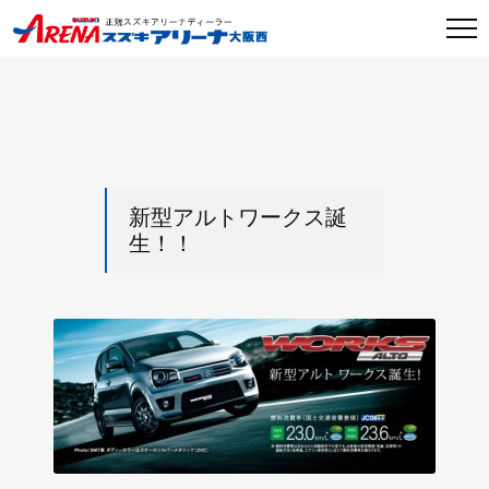
新型アルトワークス誕
生！！