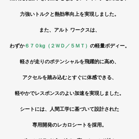
力強いトルクと熱効率向上を実現しました。
また、アルト ワークスは、
わずか
６７０kg（２ＷＤ／５ＭＴ）
の軽量ボディー。
軽さが走りのポテンシャルを飛躍的に高め、
アクセルを踏み込むとすぐに体感できる、
軽やかでレスポンスのよい加速を実現しました。
シートには、人間工学に基づいて設計された
専用開発のレカロシートを採用。