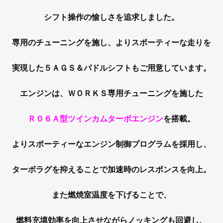
シフト操作の愉しさを追求しました。
専用のチューニングを施し、よりスポーティーな走りを
実現した５ＡＧＳ＆パドルシフトもご用意しています。
エンジンは、ＷＯＲＫＳ専用チューニングを施した
Ｒ０６Ａ型ツインカムターボエンジン
を搭載。
よりスポーティーなエンジン制御プログラムを採用し、
ターボラグを抑えることで加速時のレスポンスを向上。
また燃焼室温度を下げることで、
燃料充填効率を向上させながらノッキングも回避し、