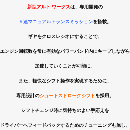
新型アルト ワークス
は、専用開発の
５速マニュアルトランスミッション
を搭載。
ギヤをクロスレシオにすることで、
エンジン回転数を常に有効なパワーバンド内にキープしながら
加速していくことが可能に。
また、軽快なシフト操作を実現するために、
専用設計の
ショートストロークシフト
を採用。
シフトチェンジ時に気持ちのよい手応えを
ドライバーへフィードバックするためのチューニングも施し、